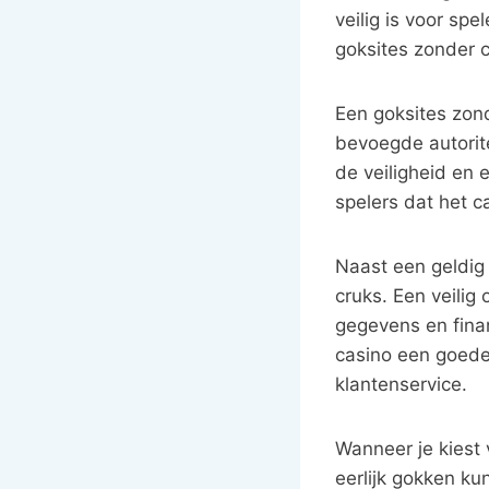
veilig is voor spe
goksites zonder c
Een goksites zond
bevoegde autorite
de veiligheid en 
spelers dat het ca
Naast een geldig 
cruks. Een veilig
gegevens en finan
casino een goede
klantenservice.
Wanneer je kiest v
eerlijk gokken ku