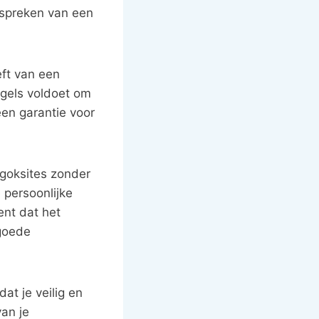
bespreken van een
eft van een
egels voldoet om
een garantie voor
 goksites zonder
 persoonlijke
ent dat het
 goede
at je veilig en
van je