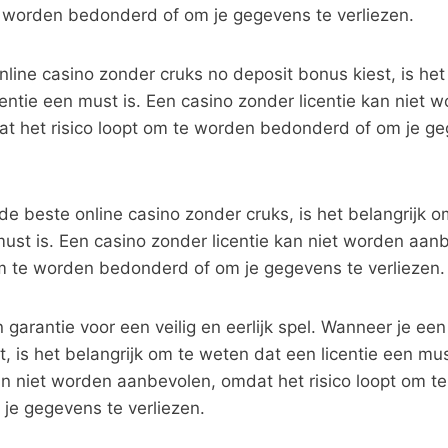
e worden bedonderd of om je gegevens te verliezen.
line casino zonder cruks no deposit bonus kiest, is het
entie een must is. Een casino zonder licentie kan niet 
t het risico loopt om te worden bedonderd of om je ge
 de beste online casino zonder cruks, is het belangrijk 
must is. Een casino zonder licentie kan niet worden aa
om te worden bedonderd of om je gegevens te verliezen.
n garantie voor een veilig en eerlijk spel. Wanneer je een
t, is het belangrijk om te weten dat een licentie een mus
an niet worden aanbevolen, omdat het risico loopt om t
je gegevens te verliezen.