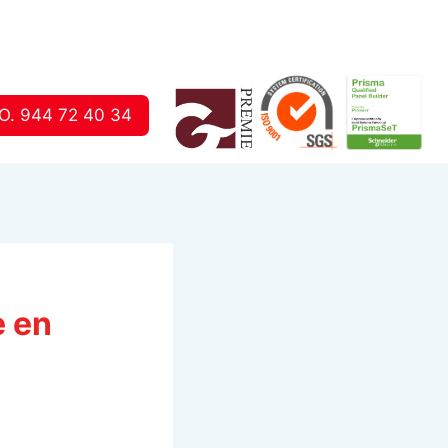
O. 944 72 40 34
e en