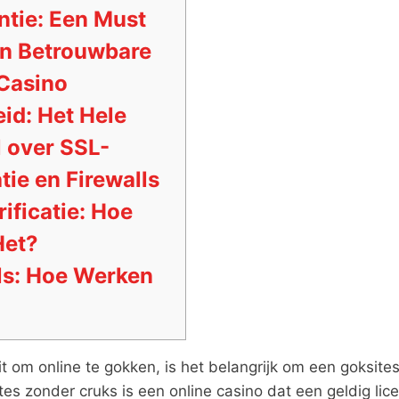
ntie: Een Must
en Betrouwbare
Casino
eid: Het Hele
 over SSL-
atie en Firewalls
ificatie: Hoe
Het?
ls: Hoe Werken
t om online te gokken, is het belangrijk om een goksite
tes zonder cruks is een online casino dat een geldig lice