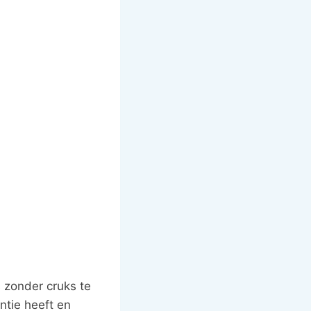
s zonder cruks te
ntie heeft en