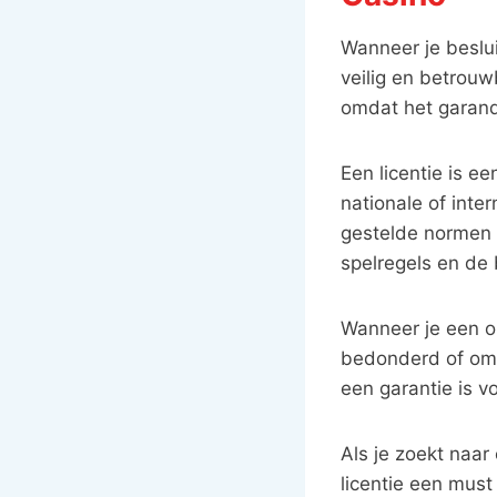
Wanneer je beslui
veilig en betrouw
omdat het garand
Een licentie is e
nationale of inte
gestelde normen v
spelregels en de
Wanneer je een on
bedonderd of om j
een garantie is vo
Als je zoekt naar
licentie een must